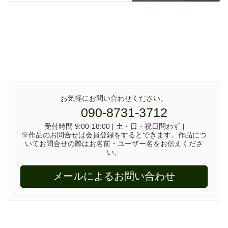
お気軽にお問い合わせください。
090-8731-3712
受付時間 9:00-18:00 [ 土・日・祝日問わず ]
※作品のお問合せは会員登録をするとできます。作品につ
いてお問合せの際はお名前・ユーザー名をお伝えくださ
い。
メールによるお問い合わせ