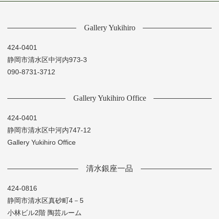
Gallery Yukihiro
424-0401
静岡市清水区中河内973-3
090-8731-3712
Gallery Yukihiro Office
424-0401
静岡市清水区中河内747-12
Gallery Yukihiro Office
清水銀座一品
424-0816
静岡市清水区真砂町4－5
小林ビル2階 陶芸ルーム